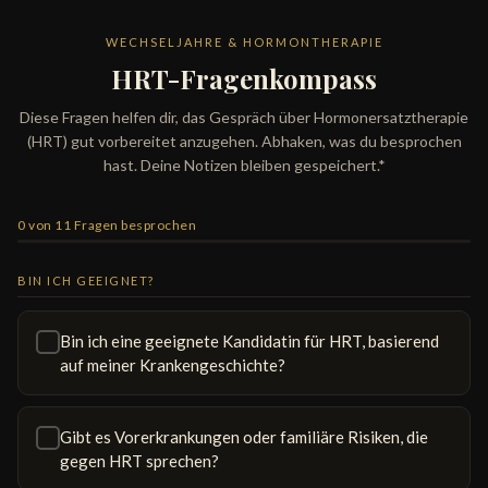
WECHSELJAHRE & HORMONTHERAPIE
HRT-Fragenkompass
Diese Fragen helfen dir, das Gespräch über Hormonersatztherapie
(HRT) gut vorbereitet anzugehen. Abhaken, was du besprochen
hast. Deine Notizen bleiben gespeichert.*
0 von 11 Fragen besprochen
BIN ICH GEEIGNET?
Bin ich eine geeignete Kandidatin für HRT, basierend
auf meiner Krankengeschichte?
Gibt es Vorerkrankungen oder familiäre Risiken, die
gegen HRT sprechen?