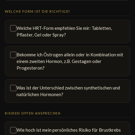
WELCHE FORM IST DIE RICHTIGE?
Welche HRT-Form empfehlen Sie mir: Tabletten,
Pflaster, Gel oder Spray?
Bekomme ich Östrogen allein oder in Kombination mit
einem zweiten Hormon, z.B. Gestagen oder
Progesteron?
Was ist der Unterschied zwischen synthetischen und
natürlichen Hormonen?
RISIKEN OFFEN ANSPRECHEN
Wie hoch ist mein persönliches Risiko für Brustkrebs