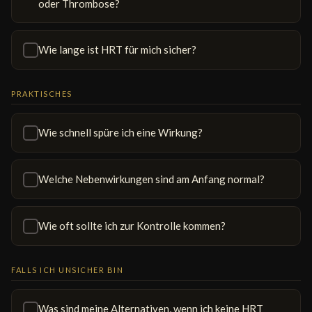
oder Thrombose?
Wie lange ist HRT für mich sicher?
PRAKTISCHES
Wie schnell spüre ich eine Wirkung?
Welche Nebenwirkungen sind am Anfang normal?
Wie oft sollte ich zur Kontrolle kommen?
FALLS ICH UNSICHER BIN
Was sind meine Alternativen, wenn ich keine HRT